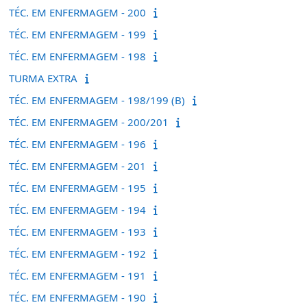
TÉC. EM ENFERMAGEM - 200
TÉC. EM ENFERMAGEM - 199
TÉC. EM ENFERMAGEM - 198
TURMA EXTRA
TÉC. EM ENFERMAGEM - 198/199 (B)
TÉC. EM ENFERMAGEM - 200/201
TÉC. EM ENFERMAGEM - 196
TÉC. EM ENFERMAGEM - 201
TÉC. EM ENFERMAGEM - 195
TÉC. EM ENFERMAGEM - 194
TÉC. EM ENFERMAGEM - 193
TÉC. EM ENFERMAGEM - 192
TÉC. EM ENFERMAGEM - 191
TÉC. EM ENFERMAGEM - 190