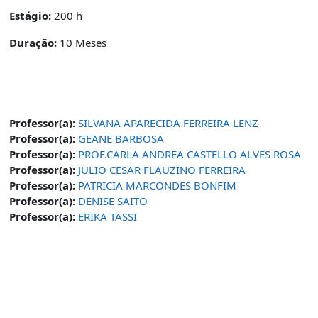
Estágio:
200 h
Duração:
10 Meses
Professor(a):
SILVANA APARECIDA FERREIRA LENZ
Professor(a):
GEANE BARBOSA
Professor(a):
PROF.CARLA ANDREA CASTELLO ALVES ROSA
Professor(a):
JULIO CESAR FLAUZINO FERREIRA
Professor(a):
PATRICIA MARCONDES BONFIM
Professor(a):
DENISE SAITO
Professor(a):
ERIKA TASSI