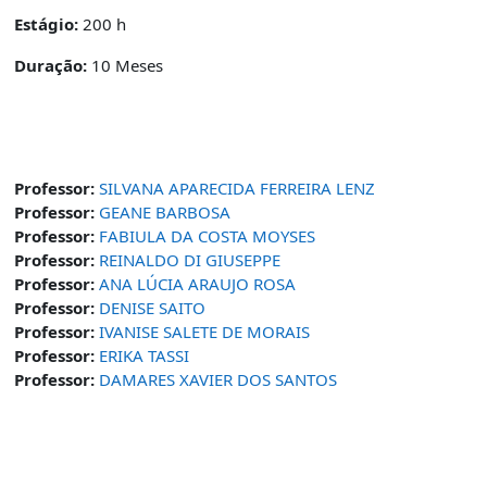
Estágio:
200 h
Duração:
10 Meses
Professor:
SILVANA APARECIDA FERREIRA LENZ
Professor:
GEANE BARBOSA
Professor:
FABIULA DA COSTA MOYSES
Professor:
REINALDO DI GIUSEPPE
Professor:
ANA LÚCIA ARAUJO ROSA
Professor:
DENISE SAITO
Professor:
IVANISE SALETE DE MORAIS
Professor:
ERIKA TASSI
Professor:
DAMARES XAVIER DOS SANTOS