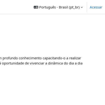
Português - Brasil ‎(pt_br)‎
Acessar
m profundo conhecimento capacitando-o a realizar
 oportunidade de vivenciar a dinâmica do dia a dia