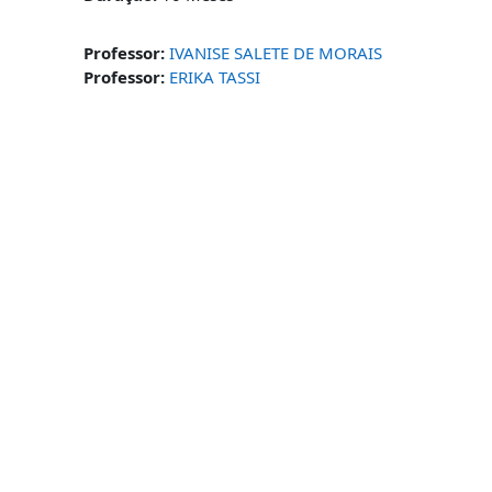
Professor:
IVANISE SALETE DE MORAIS
Professor:
ERIKA TASSI