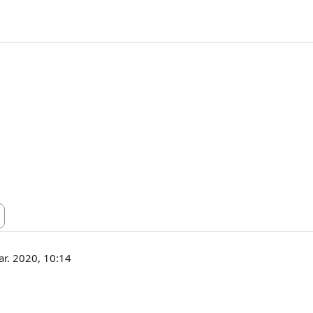
ar. 2020, 10:14