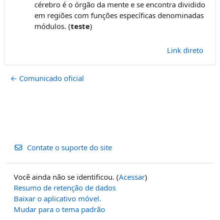
cérebro é o órgão da mente e se encontra dividido
em regiões com funções específicas denominadas
módulos. (
teste
)
Link direto
← Comunicado oficial
Contate o suporte do site
Você ainda não se identificou. (
Acessar
)
Resumo de retenção de dados
Baixar o aplicativo móvel.
Mudar para o tema padrão